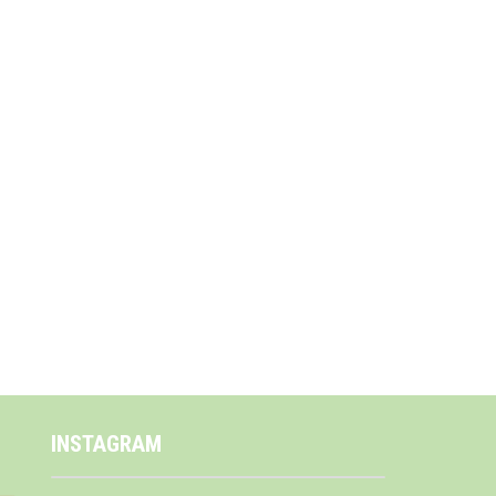
INSTAGRAM