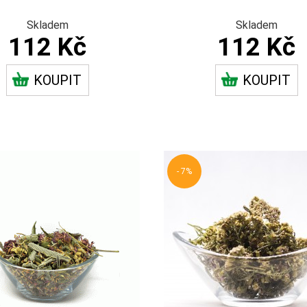
Skladem
Skladem
112 Kč
112 Kč
KOUPIT
KOUPIT
- 7%