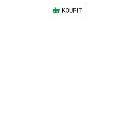
KOUPIT