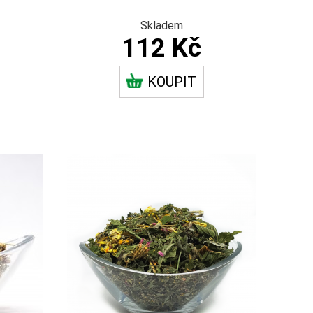
Skladem
112 Kč
KOUPIT