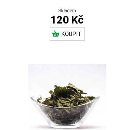
Skladem
120 Kč
KOUPIT