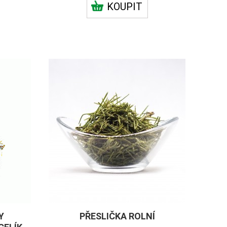
KOUPIT
Y
PŘESLIČKA ROLNÍ