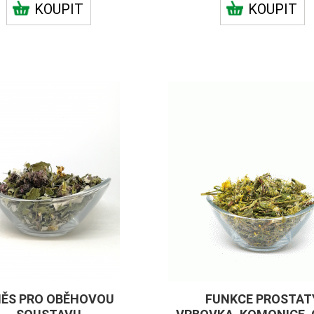
KOUPIT
KOUPIT
ĚS PRO OBĚHOVOU
FUNKCE PROSTAT