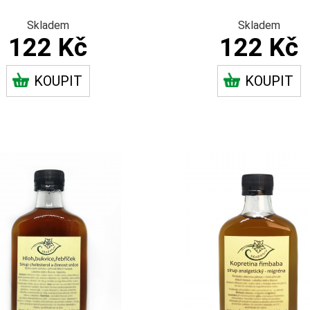
Skladem
Skladem
122 Kč
122 Kč
KOUPIT
KOUPIT